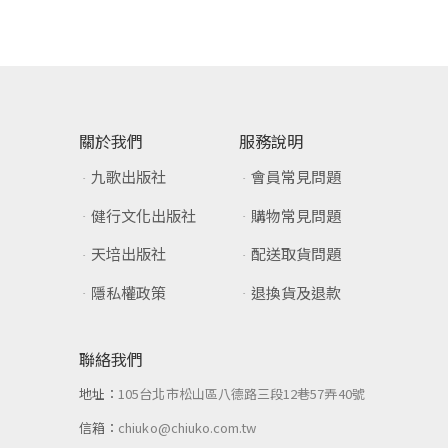
關於我們
服務說明
九歌出版社
會員常見問題
健行文化出版社
購物常見問題
天培出版社
配送取貨問題
隱私權政策
退換貨及退款
聯絡我們
地址：
105台北市松山區八德路三段12巷57弄40號
信箱：
chiuko@chiuko.com.tw