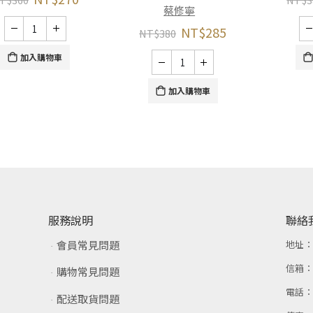
蔡修寧
NT$
285
NT$
380
加入購物車
加入購物車
服務說明
聯絡
會員常見問題
地址
信箱
購物常見問題
電話
配送取貨問題