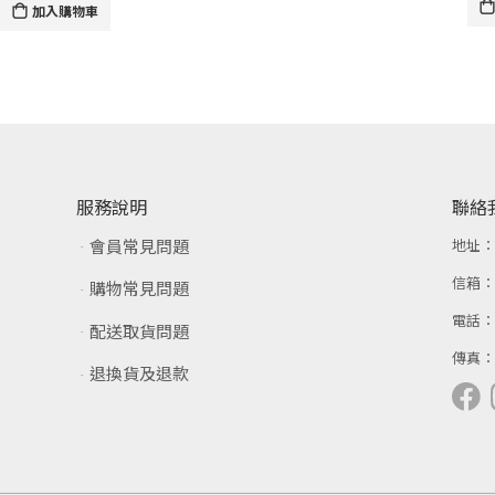
加入購物車
服務說明
聯絡
會員常見問題
地址
信箱
購物常見問題
電話
配送取貨問題
傳真
退換貨及退款