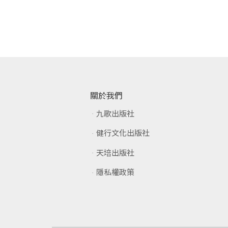
關於我們
九歌出版社
健行文化出版社
天培出版社
隱私權政策