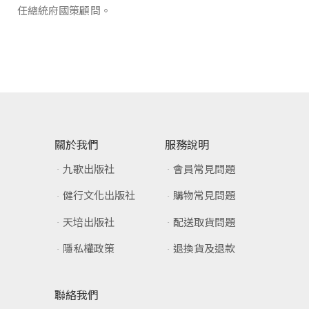
任總統府國策顧問。
關於我們
服務說明
九歌出版社
會員常見問題
健行文化出版社
購物常見問題
天培出版社
配送取貨問題
隱私權政策
退換貨及退款
聯絡我們