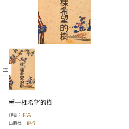
種一棵希望的樹
作者：
保真
出版社：
健行