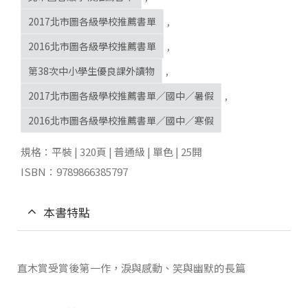
2017北市圖各級學校推薦書單
,
2016北市圖各級學校推薦書單
,
第38次中小學生優良課外讀物
,
2017北市圖各級學校推薦書單／國中／暑假
,
2016北市圖各級學校推薦書單／國中／寒假
規格：平裝 | 320頁 | 普通級 | 單色 | 25開
ISBN：9789866385797
本書特點
直木賞受賞後第一作，淚與感動、笑與幽默的長篇