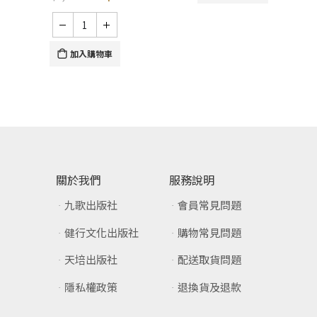
加入購物車
關於我們
服務說明
九歌出版社
會員常見問題
健行文化出版社
購物常見問題
天培出版社
配送取貨問題
隱私權政策
退換貨及退款