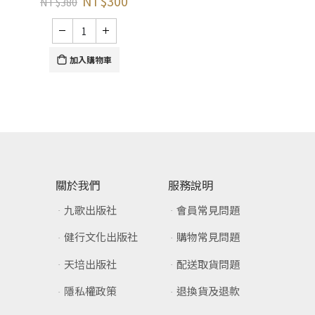
NT$
300
NT$
380
加入購物車
關於我們
服務說明
九歌出版社
會員常見問題
健行文化出版社
購物常見問題
天培出版社
配送取貨問題
隱私權政策
退換貨及退款