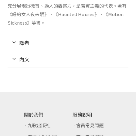
充分展現她機智、過人的觀察力，是寫實主義的代表。著有
《紐約女人夜未眠》、《Haunted Houses》、《Motion
Sickness》等書。
譯者
內文
關於我們
服務說明
九歌出版社
會員常見問題