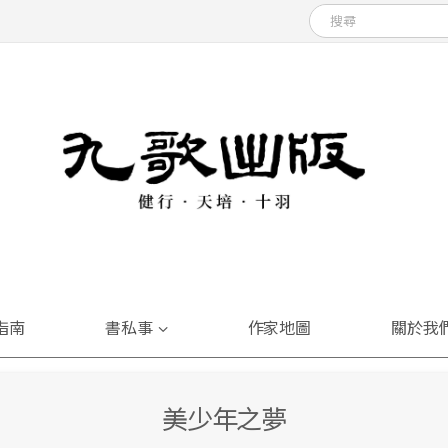
指南
書私事
作家地圖
關於我
美少年之夢