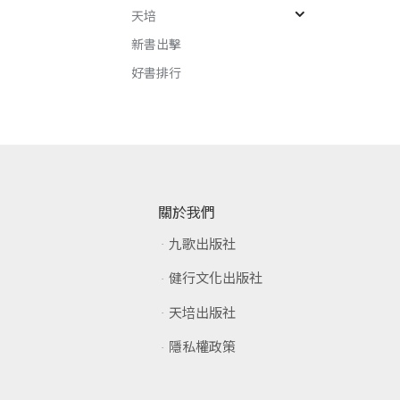
天培
新書出擊
好書排行
關於我們
九歌出版社
健行文化出版社
天培出版社
隱私權政策