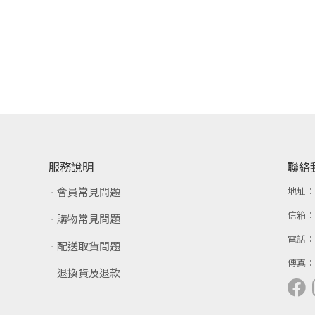
服務說明
聯絡
會員常見問題
地址
信箱
購物常見問題
電話
配送取貨問題
傳真
退換貨及退款