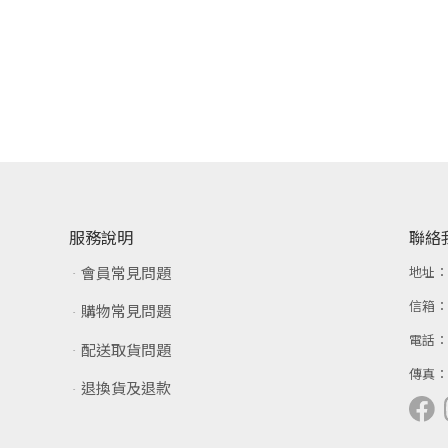
服務說明
聯絡
會員常見問題
地址
信箱
購物常見問題
電話
配送取貨問題
傳真
退換貨及退款