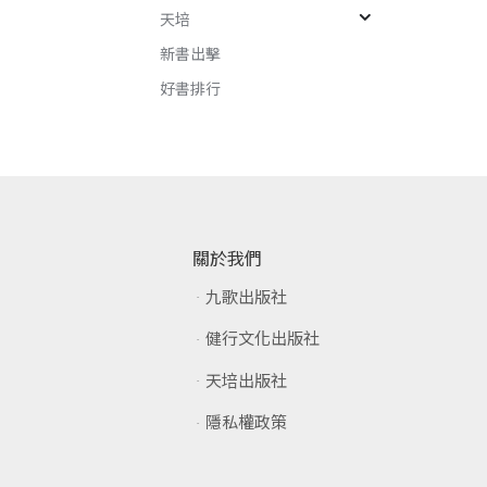
天培
新書出擊
好書排行
關於我們
九歌出版社
健行文化出版社
天培出版社
隱私權政策