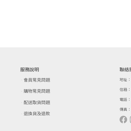
服務說明
聯絡
會員常見問題
地址
信箱
購物常見問題
電話
配送取貨問題
傳真
退換貨及退款