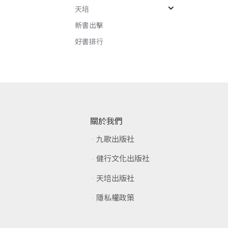
天培
新書出擊
好書排行
關於我們
九歌出版社
健行文化出版社
天培出版社
隱私權政策