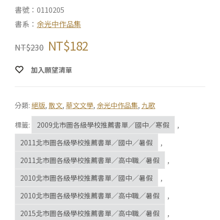
書號：0110205
書系：
余光中作品集
NT$
182
NT$
230
加入願望清單
分類:
絕版
,
散文
,
華文文學
,
余光中作品集
,
九歌
標籤:
2009北市圖各級學校推薦書單／國中／寒假
,
2011北市圖各級學校推薦書單／國中／暑假
,
2011北市圖各級學校推薦書單／高中職／暑假
,
2010北市圖各級學校推薦書單／國中／暑假
,
2010北市圖各級學校推薦書單／高中職／暑假
,
2015北市圖各級學校推薦書單／高中職／暑假
,