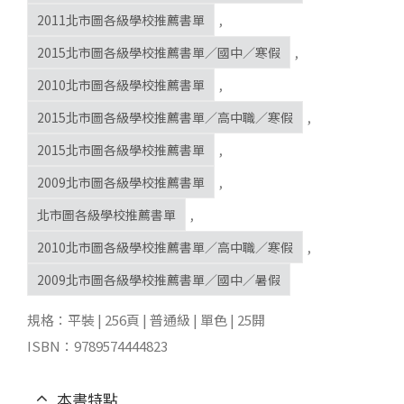
2011北市圖各級學校推薦書單
,
2015北市圖各級學校推薦書單／國中／寒假
,
2010北市圖各級學校推薦書單
,
2015北市圖各級學校推薦書單／高中職／寒假
,
2015北市圖各級學校推薦書單
,
2009北市圖各級學校推薦書單
,
北市圖各級學校推薦書單
,
2010北市圖各級學校推薦書單／高中職／寒假
,
2009北市圖各級學校推薦書單／國中／暑假
規格：平裝 | 256頁 | 普通級 | 單色 | 25開
ISBN：9789574444823
本書特點