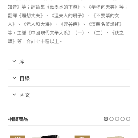
知音》等；評論集《藍墨水的下游》、《舉杯向天笑》等；
翻譯《理想丈夫》、《溫夫人的扇子》、《不要緊的女
人》、《老人和大海》、《梵谷傳》、《濟慈名著譯述》
等，主編《中國現代文學大系》（一）、（二）、《秋之
頌》等，合計七十種以上。
序
目錄
內文
相關商品