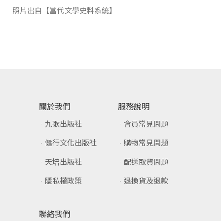
照片出自【當代文學史料系統】
關於我們
服務說明
九歌出版社
會員常見問題
健行文化出版社
購物常見問題
天培出版社
配送取貨問題
隱私權政策
退換貨及退款
聯絡我們