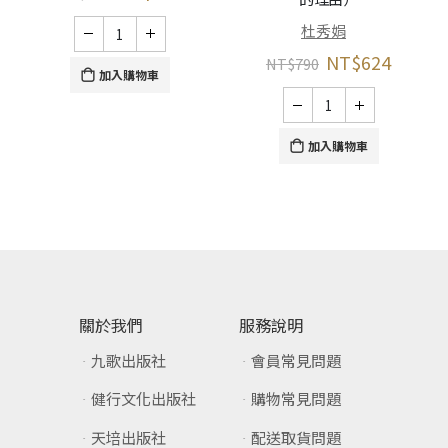
杜秀娟
NT$
624
NT$
790
加入購物車
加入購物車
關於我們
服務說明
九歌出版社
會員常見問題
健行文化出版社
購物常見問題
天培出版社
配送取貨問題