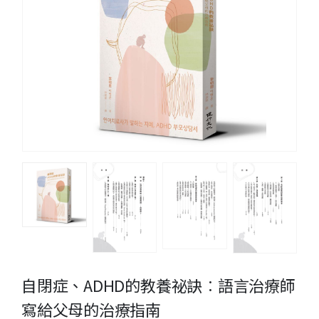
自閉症、ADHD的教養祕訣︰語言治療師
寫給父母的治療指南