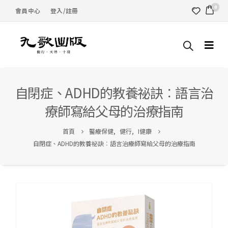
0
會員中心
登入/註冊
自閉症、ADHD的教養祕訣︰語言治
療師寫給父母的治療指南
首頁
醫療保健
,
健行
,
I健康
自閉症、ADHD的教養祕訣︰語言治療師寫給父母的治療指南