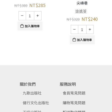
尖峰巷
NT$
285
NT$
380
徐禎苓
NT$
240
NT$
320
加入購物車
加入購物車
關於我們
服務說明
九歌出版社
會員常見問題
健行文化出版社
購物常見問題