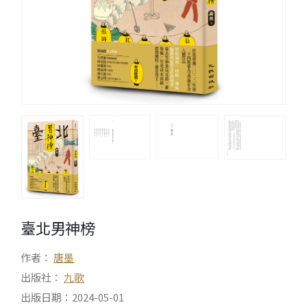
臺北男神榜
作者：
唐墨
出版社：
九歌
出版日期：2024-05-01