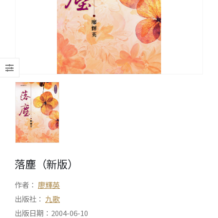
落塵（新版）
作者：
廖輝英
出版社：
九歌
出版日期：2004-06-10