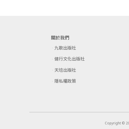
關於我們
九歌出版社
健行文化出版社
天培出版社
隱私權政策
Copyright