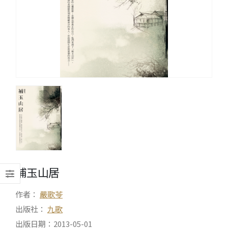
補玉山居
作者：
嚴歌苓
出版社：
九歌
出版日期：2013-05-01