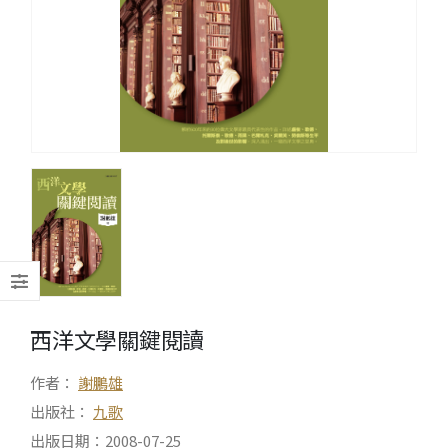
西洋文學關鍵閱讀
作者：
謝鵬雄
出版社：
九歌
出版日期：2008-07-25