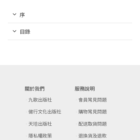
序
目錄
關於我們
服務說明
九歌出版社
會員常見問題
健行文化出版社
購物常見問題
天培出版社
配送取貨問題
隱私權政策
退換貨及退款