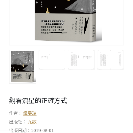
觀看流星的正確方式
作者：
鍾旻瑞
出版社：
九歌
出版日期：2019-08-01