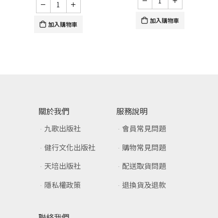
加入購物車
加入購物車
關於我們
服務說明
九歌出版社
會員常見問題
健行文化出版社
購物常見問題
天培出版社
配送取貨問題
隱私權政策
退換貨及退款
聯絡我們