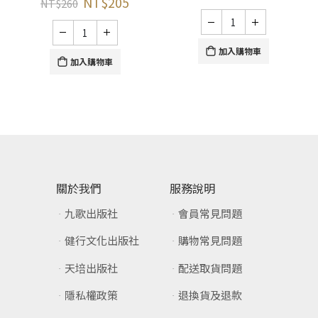
NT$
205
NT$
260
加入購物車
加入購物車
關於我們
服務說明
九歌出版社
會員常見問題
健行文化出版社
購物常見問題
天培出版社
配送取貨問題
隱私權政策
退換貨及退款