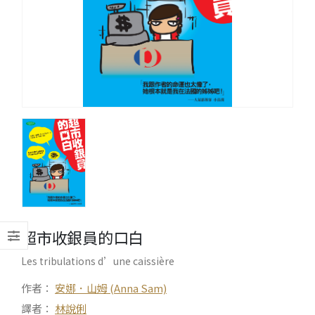
超市收銀員的口白
Les tribulations d’une caissière
作者：
安娜．山姆 (Anna Sam)
譯者：
林說俐