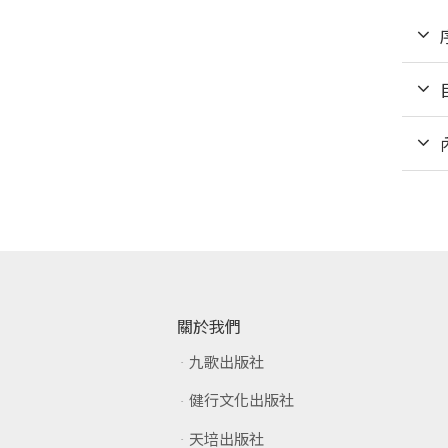
關於我們
九歌出版社
健行文化出版社
天培出版社