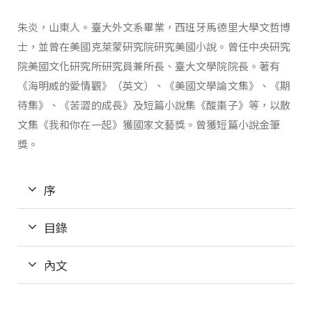
朱炎，山東人。臺大外文系畢業，西班牙馬德里大學文哲博
士，並曾在美國克萊蒙研究院研究美國小說。曾任中央研究
院美國文化研究所研究員兼所長、臺大文學院院長。著有
《海明威的愛情觀》（英文）、《美國文學論文集》、《期
待集》、《苦澀的成長》及短篇小說集《酸棗子》等，以散
文集《我和你在一起》獲國家文藝獎。曾獲短篇小說金筆
獎。
序
目錄
內文