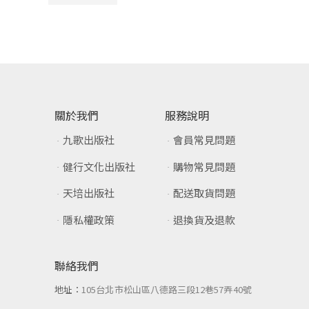
關於我們
服務說明
九歌出版社
會員常見問題
健行文化出版社
購物常見問題
天培出版社
配送取貨問題
隱私權政策
退換貨及退款
聯絡我們
地址：
105台北市松山區八德路三段12巷57弄40號