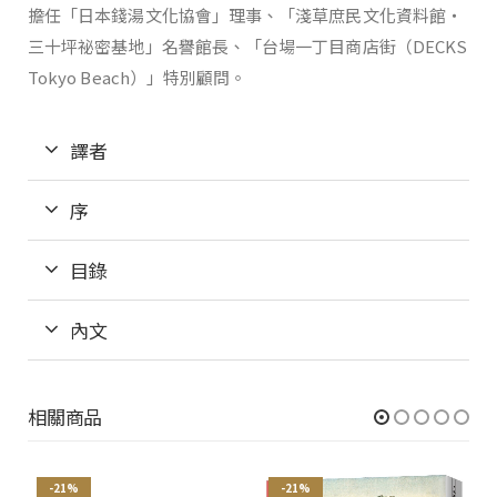
擔任「日本錢湯文化協會」理事、「淺草庶民文化資料館‧
三十坪祕密基地」名譽館長、「台場一丁目商店街（DECKS
Tokyo Beach）」特別顧問。
譯者
序
目錄
內文
相關商品
-21%
-21%