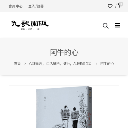
0
會員中心
登入/註冊
阿牛的心
首頁
心理勵志
,
生活風格
,
健行
,
ALIVE愛生活
阿牛的心