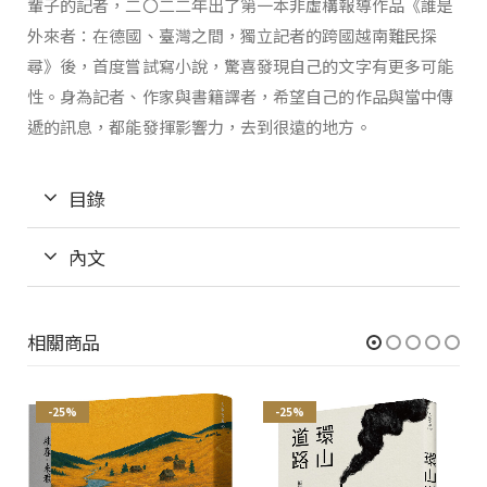
輩子的記者，二〇二二年出了第一本非虛構報導作品《誰是
外來者：在德國、臺灣之間，獨立記者的跨國越南難民探
尋》後，首度嘗試寫小說，驚喜發現自己的文字有更多可能
性。身為記者、作家與書籍譯者，希望自己的作品與當中傳
遞的訊息，都能發揮影響力，去到很遠的地方。
目錄
內文
相關商品
-25%
-25%