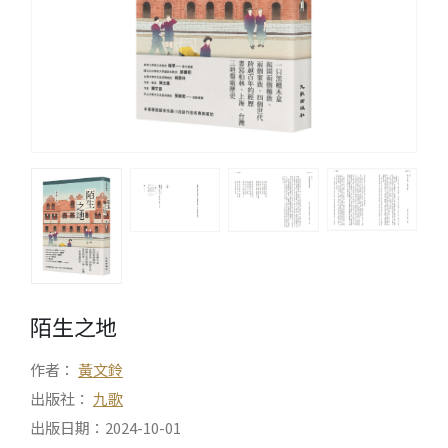
陌生之地
作者：
黃文鈴
出版社：
九歌
出版日期：2024-10-01