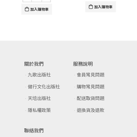
加入購物車
加入購物車
關於我們
服務說明
九歌出版社
會員常見問題
健行文化出版社
購物常見問題
天培出版社
配送取貨問題
隱私權政策
退換貨及退款
聯絡我們