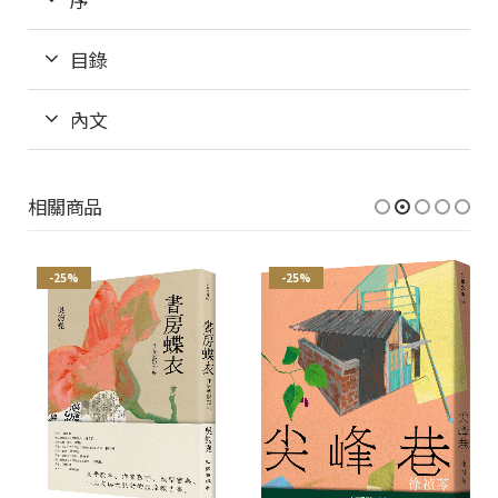
目錄
內文
相關商品
-25%
-25%