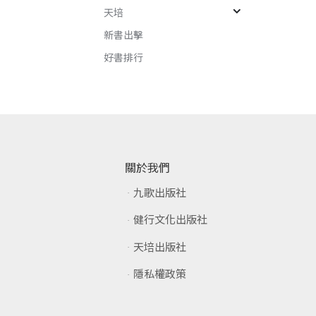
天培
新書出擊
好書排行
關於我們
九歌出版社
健行文化出版社
天培出版社
隱私權政策