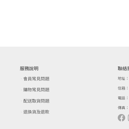
服務說明
聯絡
會員常見問題
地址
信箱
購物常見問題
電話
配送取貨問題
傳真
退換貨及退款