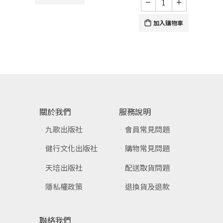
加入購物車
關於我們
服務說明
九歌出版社
會員常見問題
健行文化出版社
購物常見問題
天培出版社
配送取貨問題
隱私權政策
退換貨及退款
聯絡我們