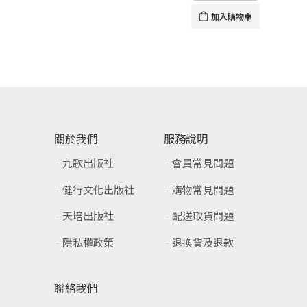
加入購物車
關於我們
服務說明
九歌出版社
會員常見問題
健行文化出版社
購物常見問題
天培出版社
配送取貨問題
隱私權政策
退換貨及退款
聯絡我們