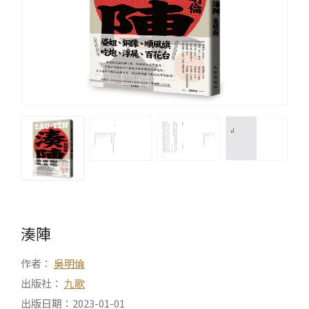
湊陣
作者：
吳明倫
出版社：
九歌
出版日期：2023-01-01