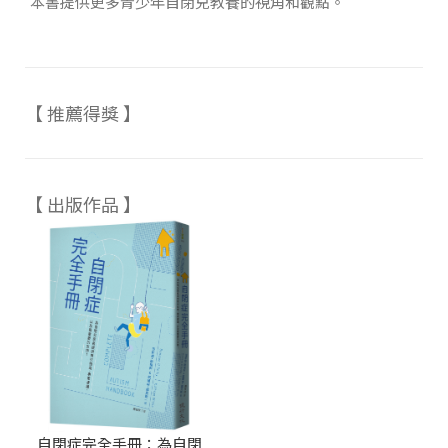
本書提供更多青少年自閉兒教養的視角和觀點。
【 推薦得獎 】
【 出版作品 】
自閉症完全手冊：為自閉