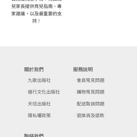
兒家長提供育兒指南、專
家建議，以及最重要的支
持！
關於我們
服務說明
九歌出版社
會員常見問題
健行文化出版社
購物常見問題
天培出版社
配送取貨問題
隱私權政策
退換貨及退款
聯絡我們