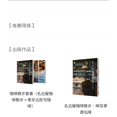
【 推薦得獎 】
【 出版作品 】
咖啡散步套書（名古屋咖
啡散步＋東京古民宅咖
名古屋咖啡散步：喫茶夢
啡）
遊仙境