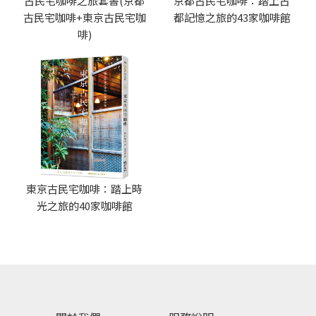
古民宅咖啡之旅套書(京都
京都古民宅咖啡：踏上古
古民宅咖啡+東京古民宅咖
都記憶之旅的43家咖啡館
啡)
東京古民宅咖啡：踏上時
光之旅的40家咖啡館