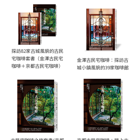
探訪82家古城風貌的古民
宅咖啡套書（金澤古民宅
金澤古民宅咖啡：探訪古
咖啡＋京都古民宅咖啡）
城小鎮風貌的39家咖啡館