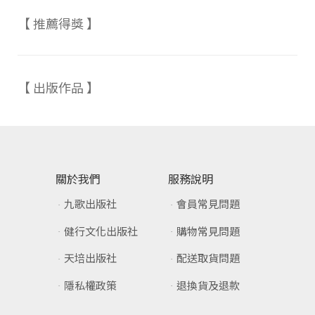
【 推薦得獎 】
【 出版作品 】
關於我們
服務說明
九歌出版社
會員常見問題
健行文化出版社
購物常見問題
天培出版社
配送取貨問題
隱私權政策
退換貨及退款