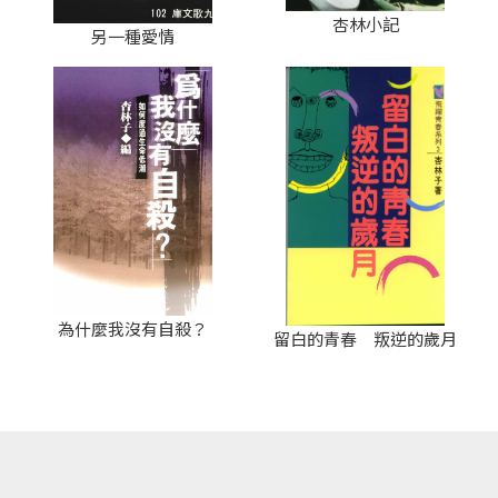
杏林小記
另一種愛情
為什麼我沒有自殺？
留白的青春 叛逆的歲月