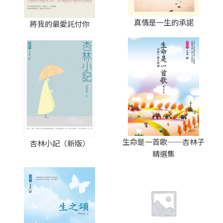
真情是一生的承諾
將我的最愛託付你
生命是一首歌──杏林子
杏林小記（新版）
精選集