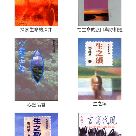
探索生命的深井
在生命的渡口與你相遇
生之頌
心靈品管