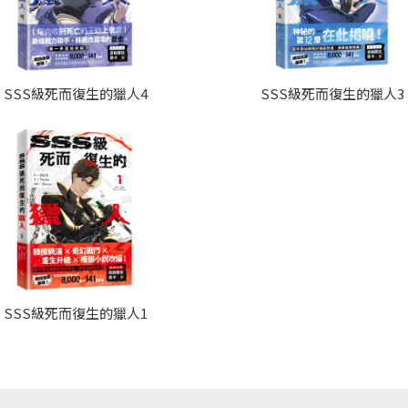
SSS級死而復生的獵人4
SSS級死而復生的獵人3
SSS級死而復生的獵人1