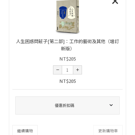
×
人生困惑問莊子[第二部]：工作的藝術及其他（增訂
新版）
NT$
205
NT$
205
優惠折扣碼
繼續購物
更新購物車