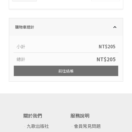
購物車總計
小計
NT$
205
NT$
205
總計
前往結帳
關於我們
服務說明
九歌出版社
會員常見問題