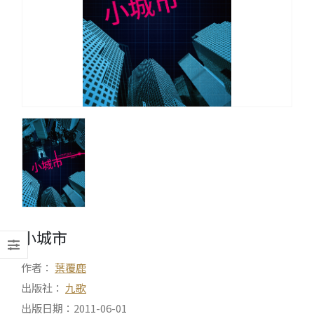
小城市
作者：
葉覆鹿
出版社：
九歌
出版日期：2011-06-01