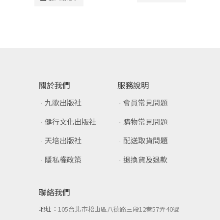
關於我們
服務說明
九歌出版社
會員常見問題
健行文化出版社
購物常見問題
天培出版社
配送取貨問題
隱私權政策
退換貨及退款
聯絡我們
地址：
105台北市松山區八德路三段12巷57弄40號