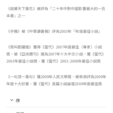
《故鄉天下黃花》被評為「二十年中對中國影響最大的一百
本書」之一
《手機》被《中華讀書報》評為2003年「年度最佳小說」
《我叫劉躍進》獲得《當代》2007年度最佳（專家）小說
獎、被《亞洲週刊》選為2007年十大中文小說、獲《當代》
2003年最佳小說獎、獲《當代》2003-2008年最佳小說獎
《一句頂一萬句》獲2009年人民文學獎、被新浪評為2009年
年度十大好書、獲《當代》長篇小說論壇2009年度最佳獎
序