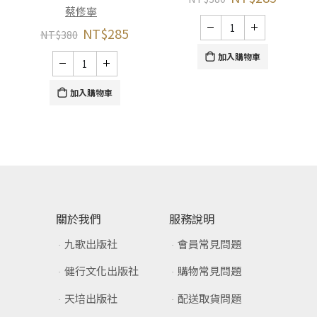
蔡修寧
NT$
285
NT$
380
加入購物車
加入購物車
關於我們
服務說明
九歌出版社
會員常見問題
健行文化出版社
購物常見問題
天培出版社
配送取貨問題