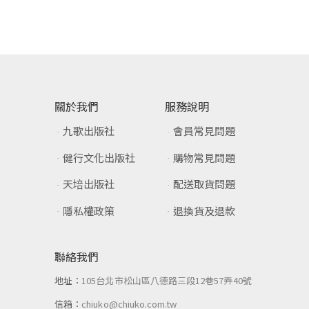
關於我們
服務說明
九歌出版社
會員常見問題
健行文化出版社
購物常見問題
天培出版社
配送取貨問題
隱私權政策
退換貨及退款
聯絡我們
地址：
105台北市松山區八德路三段12巷57弄40號
信箱：
chiuko@chiuko.com.tw