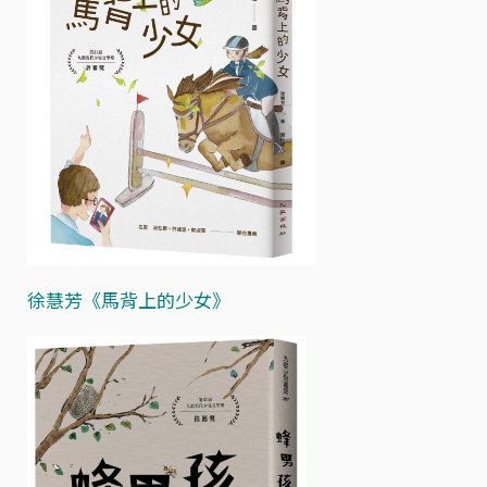
徐慧芳《馬背上的少女》