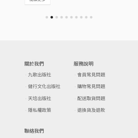
關於我們
服務說明
九歌出版社
會員常見問題
健行文化出版社
購物常見問題
天培出版社
配送取貨問題
隱私權政策
退換貨及退款
聯絡我們