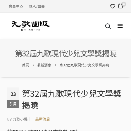
0
會員中心
登入/註冊
第32屆九歌現代少兒文學獎揭曉
首頁
最新消息
第32屆九歌現代少兒文學獎揭曉
第32屆九歌現代少兒文學獎
23
揭曉
5 月
By 九歌小編
最新消息