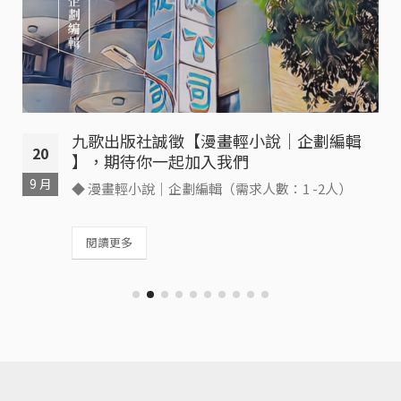
九歌出版社誠徵【漫畫輕小說｜企劃編輯
20
】，期待你一起加入我們
9 月
◆ 漫畫輕小說｜企劃編輯（需求人數：1 -2人）
閱讀更多