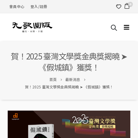
0
會員中心
登入/註冊
賀！2025 臺灣文學獎金典獎揭曉 ➤
《假城鎮》獲獎！
首頁
最新消息
賀！2025 臺灣文學獎金典獎揭曉 ➤ 《假城鎮》獲獎！