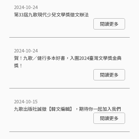
2024-10-24
第33屆九歌現代少兒文學獎徵文辦法
閱讀更多
2024-10-24
賀！九歌／健行多本好書，入圍2024臺灣文學獎金典
獎！
閱讀更多
2024-10-15
九歌出版社誠徵【韓文編輯】，期待你一起加入我們
閱讀更多