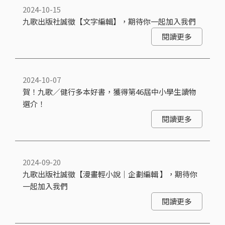
2024-10-15
九歌出版社誠徵【文字編輯】，期待你一起加入我們
閱讀更多
2024-10-07
賀！九歌／健行多本好書，獲得第46屆中小學生讀物
選介！
閱讀更多
2024-09-20
九歌出版社誠徵【漫畫輕小說｜企劃編輯 】，期待你
一起加入我們
閱讀更多