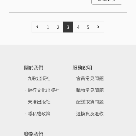
1
2
3
4
5
關於我們
服務說明
九歌出版社
會員常見問題
健行文化出版社
購物常見問題
天培出版社
配送取貨問題
隱私權政策
退換貨及退款
聯絡我們