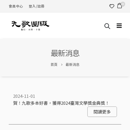
0
會員中心
登入/註冊
最新消息
首頁
最新消息
2024-11-01
賀！九歌多本好書，獲得2024臺灣文學獎金典獎！
閱讀更多