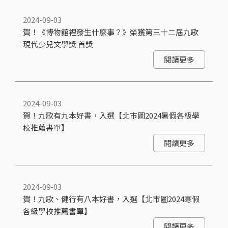
2024-09-03
賀！《博物館裡發生什麼事？》榮獲第三十二屆九歌
現代少兒文學獎 首獎
閱讀更多
2024-09-03
賀！九歌有九本好書，入選【北市圖2024暑假各級學
校推薦書單】
閱讀更多
2024-09-03
賀！九歌、健行有八本好書，入選【北市圖2024寒假
各級學校推薦書單】
閱讀更多