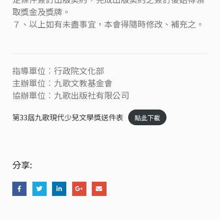
取獎金及獎牌。
７、以上如有未盡事宜，本會得隨時修改、補充之。
指導單位︰行政院文化部
主辦單位︰九歌文教基金會
協辦單位︰九歌出版社有限公司
第33屆九歌現代少兒文學獎送件表
點此下載
分享: