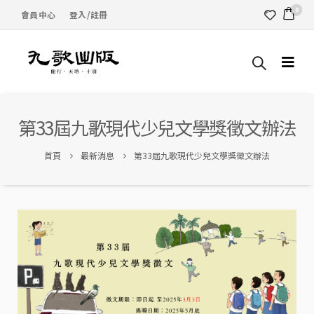
0
會員中心
登入/註冊
第33屆九歌現代少兒文學獎徵文辦法
首頁
最新消息
第33屆九歌現代少兒文學獎徵文辦法