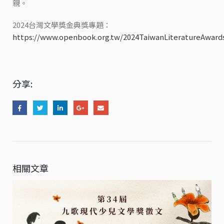
親。
2024台灣文學獎金典獎專題：
https://www.openbook.org.tw/2024TaiwanLiteratureAward
分享:
相關文章