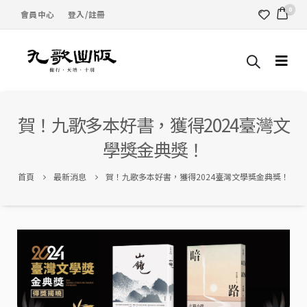
0
會員中心
登入/註冊
賀！九歌多本好書，獲得2024臺灣文
學獎金典獎！
首頁
最新消息
賀！九歌多本好書，獲得2024臺灣文學獎金典獎！