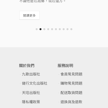
不論他是在故鄉，或在遠方。
閱讀更多
關於我們
服務說明
九歌出版社
會員常見問題
健行文化出版社
購物常見問題
天培出版社
配送取貨問題
隱私權政策
退換貨及退款