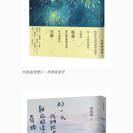
你是盛放煙火，而我是星空