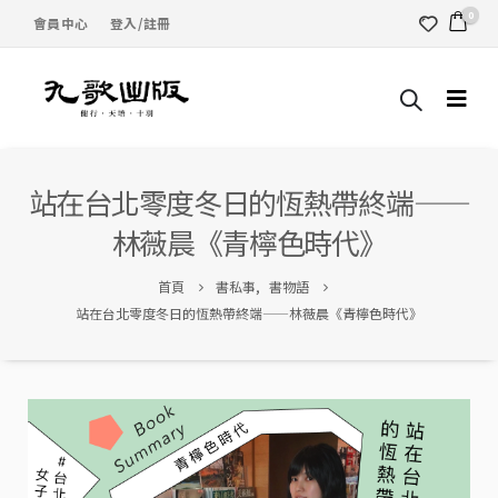
0
會員中心
登入/註冊
站在台北零度冬日的恆熱帶終端——
林薇晨《青檸色時代》
首頁
書私事
,
書物語
站在台北零度冬日的恆熱帶終端——林薇晨《青檸色時代》