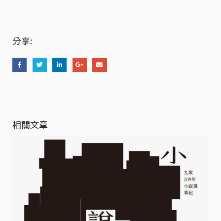
分享:
相關文章